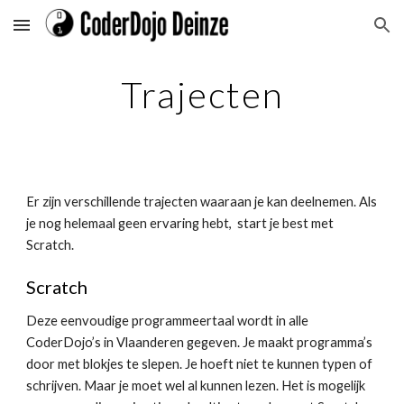
Skip to main content
Skip to navigation
Trajecten
Er zijn verschillende trajecten waaraan je kan deelnemen. Als
je nog helemaal geen ervaring hebt, start je best met
Scratch.
Scratch
Deze eenvoudige programmeertaal wordt in alle
CoderDojo’s in Vlaanderen gegeven. Je maakt programma’s
door met blokjes te slepen. Je hoeft niet te kunnen typen of
schrijven. Maar je moet wel al kunnen lezen. Het is mogelijk