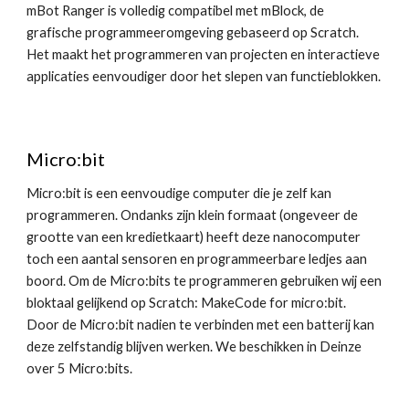
mBot Ranger is volledig compatibel met mBlock, de
grafische programmeeromgeving gebaseerd op Scratch.
Het maakt het programmeren van projecten en interactieve
applicaties eenvoudiger door het slepen van functieblokken.
Micro:bit
Micro:bit is een eenvoudige computer die je zelf kan
programmeren. Ondanks zijn klein formaat (ongeveer de
grootte van een kredietkaart) heeft deze nanocomputer
toch een aantal sensoren en programmeerbare ledjes aan
boord. Om de Micro:bits te programmeren gebruiken wij een
bloktaal gelijkend op Scratch: MakeCode for micro:bit.
Door de Micro:bit nadien te verbinden met een batterij kan
deze zelfstandig blijven werken. We beschikken in Deinze
over 5 Micro:bits.