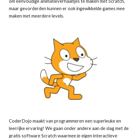
om eenvoudige animatieverhaaltjes te maken met Scratch,
maar gevorderden kunnen er ook ingewikkelde games mee
maken met meerdere levels.
CoderDojo maakt van programmeren een superleuke en
leerrijke ervaring! We gaan onder andere aan de slag met de
gratis software Scratch waarmee je eigen interactieve