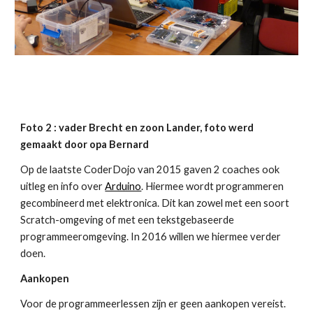
Foto 2 : vader Brecht en zoon Lander, foto werd
gemaakt door opa Bernard
Op de laatste CoderDojo van 2015 gaven 2 coaches ook
uitleg en info over
Arduino
. Hiermee wordt programmeren
gecombineerd met elektronica. Dit kan zowel met een soort
Scratch-omgeving of met een tekstgebaseerde
programmeeromgeving. In 2016 willen we hiermee verder
doen.
Aankopen
Voor de programmeerlessen zijn er geen aankopen vereist.