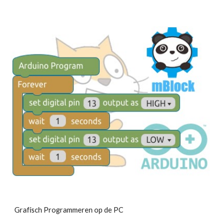
Grafisch Programmeren op de PC