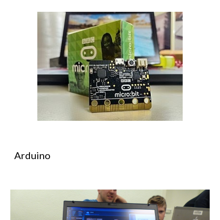
Arduino